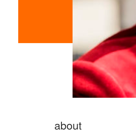
about